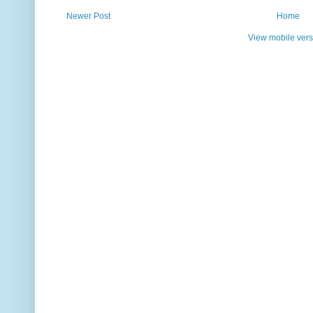
Newer Post
Home
View mobile vers